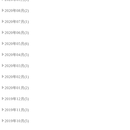
2020年08月(2)
2020年07月(1)
2020年06月(3)
2020年05月(6)
2020年04月(5)
2020年03月(3)
2020年02月(1)
2020年01月(2)
2019年12月(5)
2019年11月(3)
2019年10月(5)