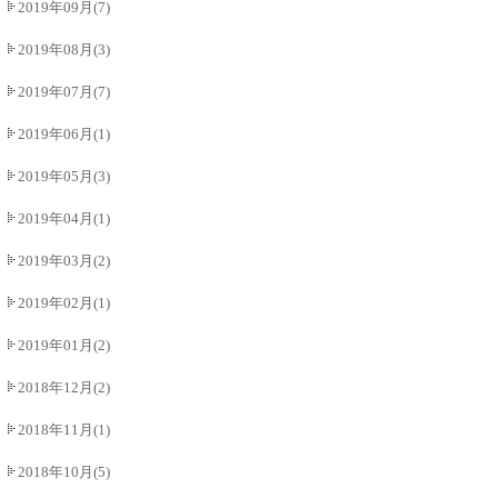
2019年09月(7)
2019年08月(3)
2019年07月(7)
2019年06月(1)
2019年05月(3)
2019年04月(1)
2019年03月(2)
2019年02月(1)
2019年01月(2)
2018年12月(2)
2018年11月(1)
2018年10月(5)