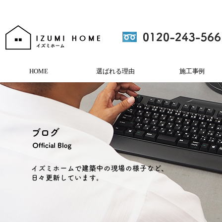
HOME
選ばれる理由
施工事例