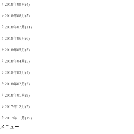
2018年09月(4)
2018年08月(5)
2018年07月(11)
2018年06月(6)
2018年05月(5)
2018年04月(5)
2018年03月(4)
2018年02月(5)
2018年01月(9)
2017年12月(7)
2017年11月(19)
メニュー