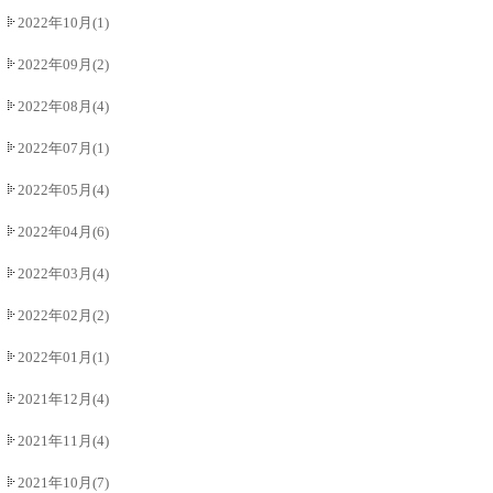
2022年10月(1)
2022年09月(2)
2022年08月(4)
2022年07月(1)
2022年05月(4)
2022年04月(6)
2022年03月(4)
2022年02月(2)
2022年01月(1)
2021年12月(4)
2021年11月(4)
2021年10月(7)