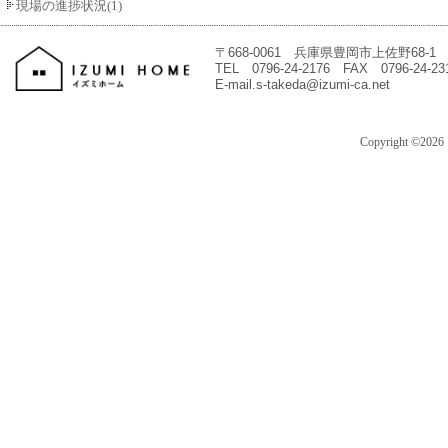
現場の進捗状況(1)
〒668-0061 兵庫県豊岡市上佐野68-1
TEL 0796-24-2176 FAX 0796-24-23
E-mail.s-takeda@izumi-ca.net
Copyright ©202