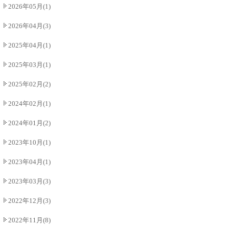
2026年05月(1)
2026年04月(3)
2025年04月(1)
2025年03月(1)
2025年02月(2)
2024年02月(1)
2024年01月(2)
2023年10月(1)
2023年04月(1)
2023年03月(3)
2022年12月(3)
2022年11月(8)