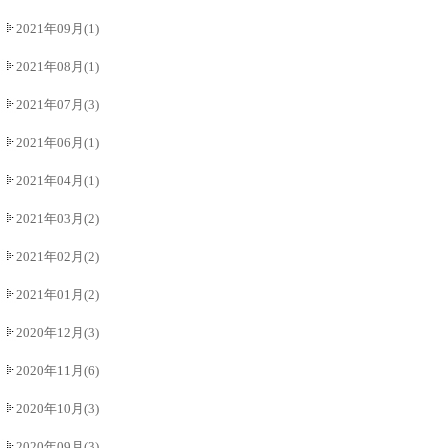
2021年09月(1)
2021年08月(1)
2021年07月(3)
2021年06月(1)
2021年04月(1)
2021年03月(2)
2021年02月(2)
2021年01月(2)
2020年12月(3)
2020年11月(6)
2020年10月(3)
2020年09月(3)