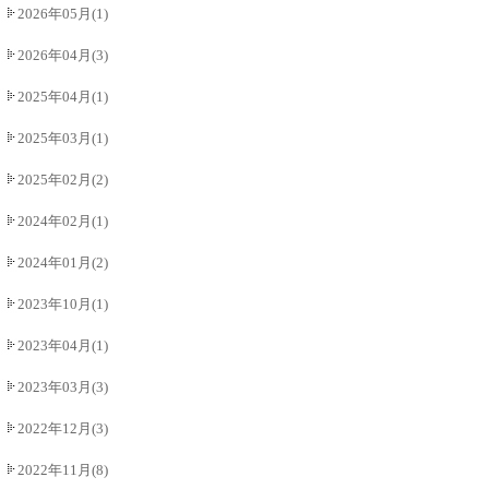
2026年05月(1)
2026年04月(3)
2025年04月(1)
2025年03月(1)
2025年02月(2)
2024年02月(1)
2024年01月(2)
2023年10月(1)
2023年04月(1)
2023年03月(3)
2022年12月(3)
2022年11月(8)