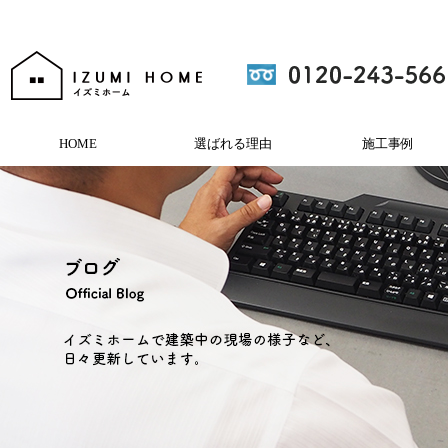
HOME
選ばれる理由
施工事例