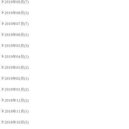
2019年09月(7)
2019年08月(3)
2019年07月(7)
2019年06月(1)
2019年05月(3)
2019年04月(1)
2019年03月(2)
2019年02月(1)
2019年01月(2)
2018年12月(2)
2018年11月(1)
2018年10月(5)