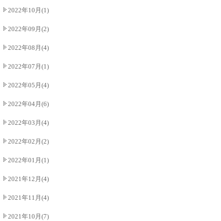
2022年10月(1)
2022年09月(2)
2022年08月(4)
2022年07月(1)
2022年05月(4)
2022年04月(6)
2022年03月(4)
2022年02月(2)
2022年01月(1)
2021年12月(4)
2021年11月(4)
2021年10月(7)