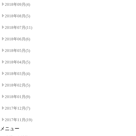
2018年09月(4)
2018年08月(5)
2018年07月(11)
2018年06月(6)
2018年05月(5)
2018年04月(5)
2018年03月(4)
2018年02月(5)
2018年01月(9)
2017年12月(7)
2017年11月(19)
メニュー