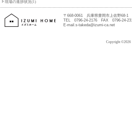
現場の進捗状況(1)
〒668-0061 兵庫県豊岡市上佐野68-1
TEL 0796-24-2176 FAX 0796-24-23
E-mail.s-takeda@izumi-ca.net
Copyright ©202