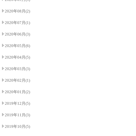
2020年08月(2)
2020年07月(1)
2020年06月(3)
2020年05月(6)
2020年04月(5)
2020年03月(3)
2020年02月(1)
2020年01月(2)
2019年12月(5)
2019年11月(3)
2019年10月(5)