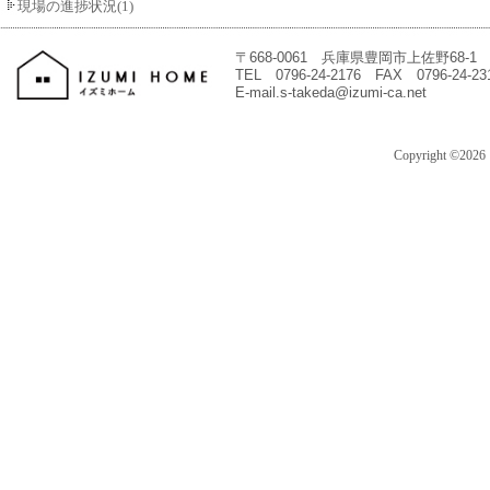
現場の進捗状況(1)
〒668-0061 兵庫県豊岡市上佐野68-1
TEL 0796-24-2176 FAX 0796-24-23
E-mail.s-takeda@izumi-ca.net
Copyright ©202