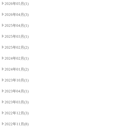
2026年05月(1)
2026年04月(3)
2025年04月(1)
2025年03月(1)
2025年02月(2)
2024年02月(1)
2024年01月(2)
2023年10月(1)
2023年04月(1)
2023年03月(3)
2022年12月(3)
2022年11月(8)