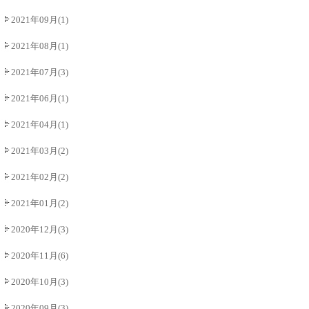
2021年09月(1)
2021年08月(1)
2021年07月(3)
2021年06月(1)
2021年04月(1)
2021年03月(2)
2021年02月(2)
2021年01月(2)
2020年12月(3)
2020年11月(6)
2020年10月(3)
2020年09月(3)