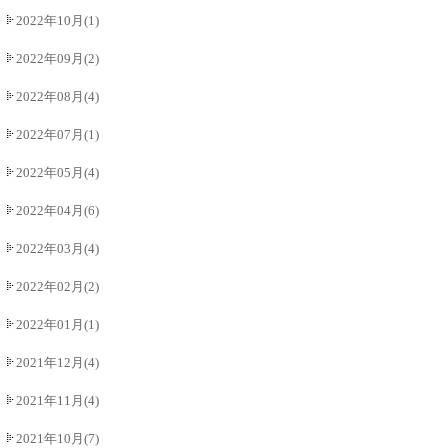
2022年10月(1)
2022年09月(2)
2022年08月(4)
2022年07月(1)
2022年05月(4)
2022年04月(6)
2022年03月(4)
2022年02月(2)
2022年01月(1)
2021年12月(4)
2021年11月(4)
2021年10月(7)