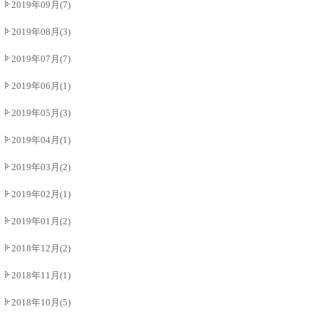
2019年09月(7)
2019年08月(3)
2019年07月(7)
2019年06月(1)
2019年05月(3)
2019年04月(1)
2019年03月(2)
2019年02月(1)
2019年01月(2)
2018年12月(2)
2018年11月(1)
2018年10月(5)