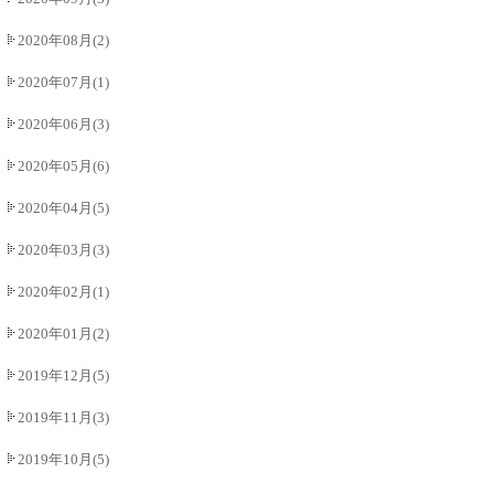
2020年08月(2)
2020年07月(1)
2020年06月(3)
2020年05月(6)
2020年04月(5)
2020年03月(3)
2020年02月(1)
2020年01月(2)
2019年12月(5)
2019年11月(3)
2019年10月(5)