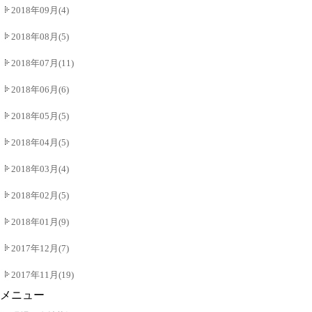
2018年09月(4)
2018年08月(5)
2018年07月(11)
2018年06月(6)
2018年05月(5)
2018年04月(5)
2018年03月(4)
2018年02月(5)
2018年01月(9)
2017年12月(7)
2017年11月(19)
メニュー