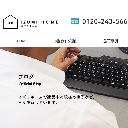
HOME
選ばれる理由
施工事例