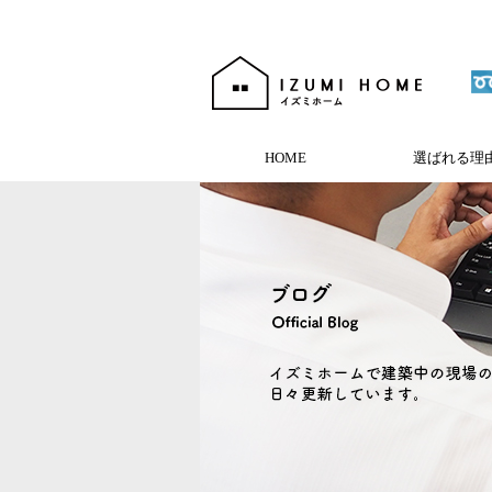
HOME
選ばれる理