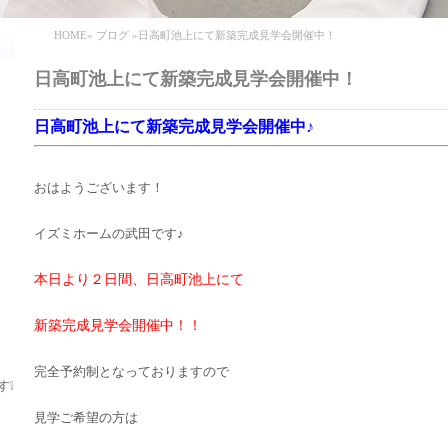
HOME
»
ブログ
»日高町池上にて新築完成見学会開催中！
日高町池上にて新築完成見学会開催中！
日高町池上にて新築完成見学会開催中♪
おはようございます！
イズミホームの武田です♪
本日より２日間、日高町池上にて
新築完成見学会開催中！！
完全予約制となっておりますので
す❕
見学ご希望の方は