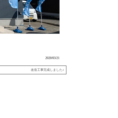
2020/03/21
改造工事完成しました♪