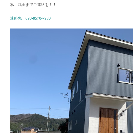
私、武田までご連絡を！！
連絡先 090-8570-7980