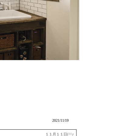
2021/11/19
１１月１１日(^^♪