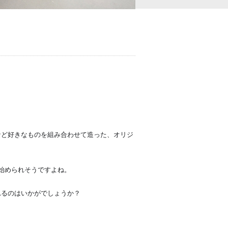
など好きなものを組み合わせて造った、オリジ
始められそうですよね。
れるのはいかがでしょうか？