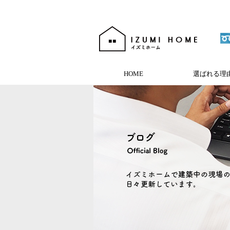
HOME
選ばれる理