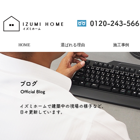
HOME
選ばれる理由
施工事例