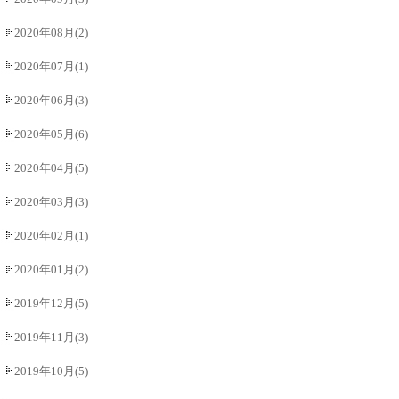
2020年08月(2)
2020年07月(1)
2020年06月(3)
2020年05月(6)
2020年04月(5)
2020年03月(3)
2020年02月(1)
2020年01月(2)
2019年12月(5)
2019年11月(3)
2019年10月(5)