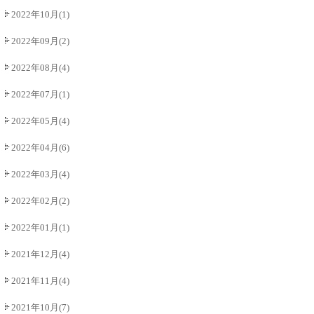
2022年10月(1)
2022年09月(2)
2022年08月(4)
2022年07月(1)
2022年05月(4)
2022年04月(6)
2022年03月(4)
2022年02月(2)
2022年01月(1)
2021年12月(4)
2021年11月(4)
2021年10月(7)