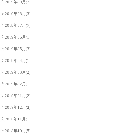
2019年09月(7)
2019年08月(3)
2019年07月(7)
2019年06月(1)
2019年05月(3)
2019年04月(1)
2019年03月(2)
2019年02月(1)
2019年01月(2)
2018年12月(2)
2018年11月(1)
2018年10月(5)