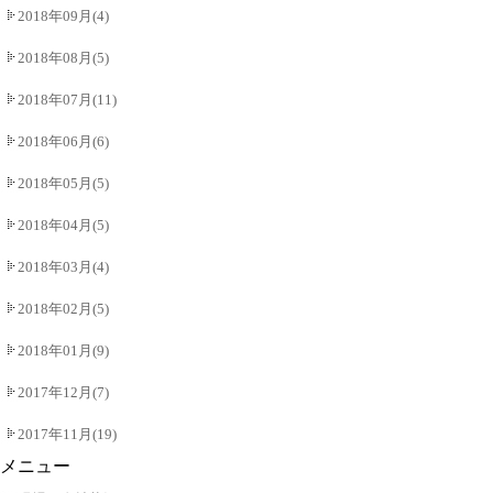
2018年09月(4)
2018年08月(5)
2018年07月(11)
2018年06月(6)
2018年05月(5)
2018年04月(5)
2018年03月(4)
2018年02月(5)
2018年01月(9)
2017年12月(7)
2017年11月(19)
メニュー