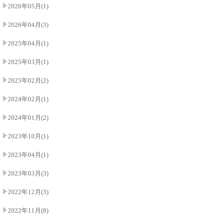
2026年05月(1)
2026年04月(3)
2025年04月(1)
2025年03月(1)
2025年02月(2)
2024年02月(1)
2024年01月(2)
2023年10月(1)
2023年04月(1)
2023年03月(3)
2022年12月(3)
2022年11月(8)