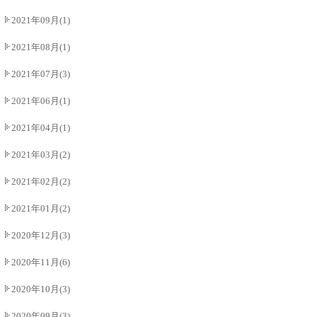
2021年09月(1)
2021年08月(1)
2021年07月(3)
2021年06月(1)
2021年04月(1)
2021年03月(2)
2021年02月(2)
2021年01月(2)
2020年12月(3)
2020年11月(6)
2020年10月(3)
2020年09月(3)