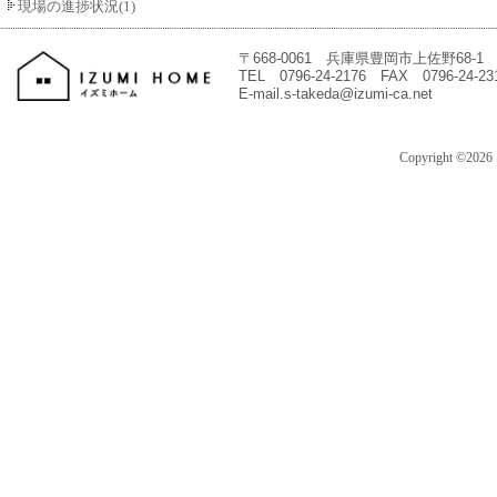
現場の進捗状況(1)
〒668-0061 兵庫県豊岡市上佐野68-1
TEL 0796-24-2176 FAX 0796-24-23
E-mail.s-takeda@izumi-ca.net
Copyright ©202